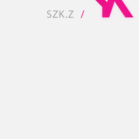
SZK.Z