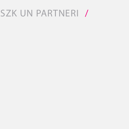
SZK UN PARTNERI